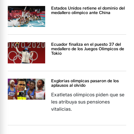
Estados Unidos retiene el dominio del
medallero olímpico ante China
Ecuador finaliza en el puesto 37 del
medallero de los Juegos Olímpicos de
Tokio
Exglorias olímpicas pasaron de los
aplausos al olvido
Exatletas olímpicos piden que se
les atribuya sus pensiones
vitalicias.