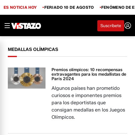
ES NOTICIA HOY
FERIADO 10 DE AGOSTO
FENÓMENO DE E
Suscríbete
MEDALLAS OLÍMPICAS
Premios olímpicos: 10 recompensas
extravagantes para los medallistas de
París 2024
Algunos países han prometido
curiosos e imponentes premios
para los deportistas que
consigan medallas en los Juegos
Olímpicos.