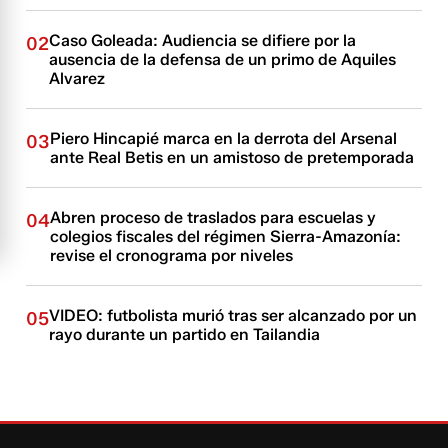
Caso Goleada: Audiencia se difiere por la
02
ausencia de la defensa de un primo de Aquiles
Alvarez
Piero Hincapié marca en la derrota del Arsenal
03
ante Real Betis en un amistoso de pretemporada
Abren proceso de traslados para escuelas y
04
colegios fiscales del régimen Sierra-Amazonía:
revise el cronograma por niveles
VIDEO: futbolista murió tras ser alcanzado por un
05
rayo durante un partido en Tailandia