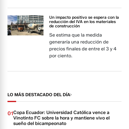
Un impacto positivo se espera con la
reducción del IVA en los materiales
de construcción
Se estima que la medida
generaría una reducción de
precios finales de entre el 3 y 4
por ciento.
LO MÁS DESTACADO DEL DÍA
Copa Ecuador: Universidad Católica vence a
01
Vinotinto FC sobre la hora y mantiene vivo el
sueño del bicampeonato