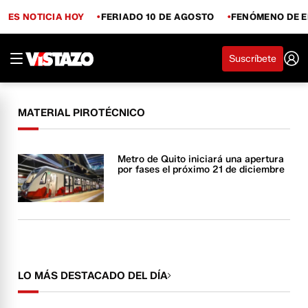
ES NOTICIA HOY
FERIADO 10 DE AGOSTO
FENÓMENO DE E
Suscríbete
MATERIAL PIROTÉCNICO
Metro de Quito iniciará una apertura
por fases el próximo 21 de diciembre
LO MÁS DESTACADO DEL DÍA