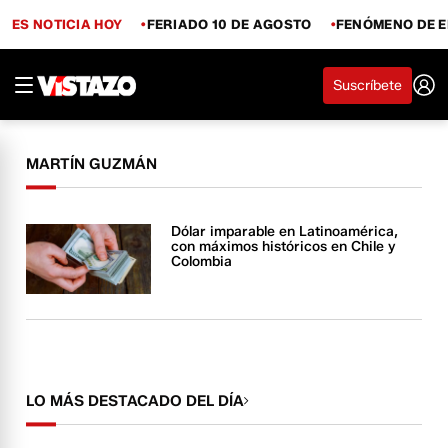
ES NOTICIA HOY
FERIADO 10 DE AGOSTO
FENÓMENO DE E
Suscríbete
MARTÍN GUZMÁN
Dólar imparable en Latinoamérica,
con máximos históricos en Chile y
Colombia
LO MÁS DESTACADO DEL DÍA