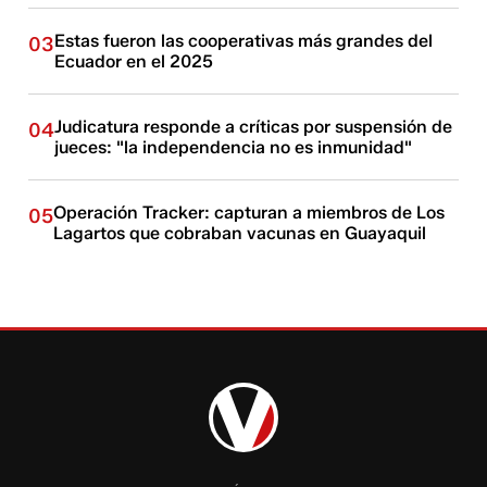
Estas fueron las cooperativas más grandes del
03
Ecuador en el 2025
Judicatura responde a críticas por suspensión de
04
jueces: "la independencia no es inmunidad"
Operación Tracker: capturan a miembros de Los
05
Lagartos que cobraban vacunas en Guayaquil