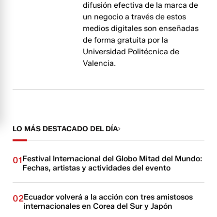
difusión efectiva de la marca de
un negocio a través de estos
medios digitales son enseñadas
de forma gratuita por la
Universidad Politécnica de
Valencia.
LO MÁS DESTACADO DEL DÍA
Festival Internacional del Globo Mitad del Mundo:
01
Fechas, artistas y actividades del evento
Ecuador volverá a la acción con tres amistosos
02
internacionales en Corea del Sur y Japón