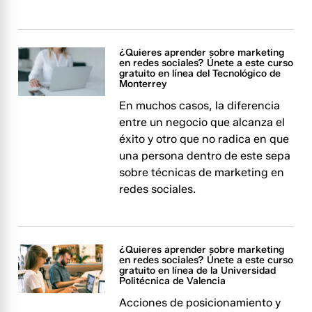
¿Quieres aprender sobre marketing
en redes sociales? Únete a este curso
gratuito en línea del Tecnológico de
Monterrey
En muchos casos, la diferencia
entre un negocio que alcanza el
éxito y otro que no radica en que
una persona dentro de este sepa
sobre técnicas de marketing en
redes sociales.
¿Quieres aprender sobre marketing
en redes sociales? Únete a este curso
gratuito en línea de la Universidad
Politécnica de Valencia
Acciones de posicionamiento y