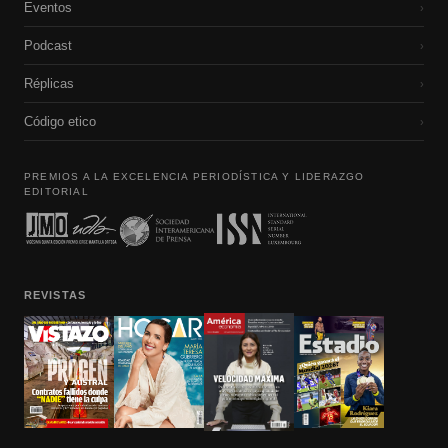
Eventos
›
Podcast
›
Réplicas
›
Código etico
›
PREMIOS A LA EXCELENCIA PERIODÍSTICA Y LIDERAZGO
EDITORIAL
REVISTAS