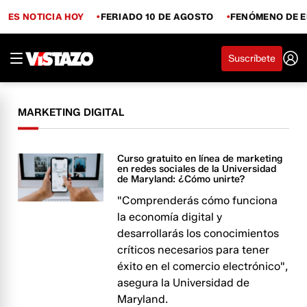
ES NOTICIA HOY
FERIADO 10 DE AGOSTO
FENÓMENO DE E
Suscríbete
MARKETING DIGITAL
Curso gratuito en línea de marketing
en redes sociales de la Universidad
de Maryland: ¿Cómo unirte?
"Comprenderás cómo funciona
la economía digital y
desarrollarás los conocimientos
críticos necesarios para tener
éxito en el comercio electrónico",
asegura la Universidad de
Maryland.