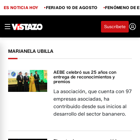
ES NOTICIA HOY
FERIADO 10 DE AGOSTO
FENÓMENO DE E
Suscríbete
MARIANELA UBILLA
AEBE celebró sus 25 años con
entrega de reconocimientos y
premios
La asociación, que cuenta con 97
empresas asociadas, ha
contribuido desde sus inicios al
desarrollo del sector bananero.