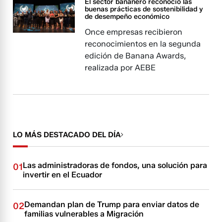
El sector bananero reconoció las
buenas prácticas de sostenibilidad y
de desempeño económico
Once empresas recibieron
reconocimientos en la segunda
edición de Banana Awards,
realizada por AEBE
LO MÁS DESTACADO DEL DÍA
Las administradoras de fondos, una solución para
01
invertir en el Ecuador
Demandan plan de Trump para enviar datos de
02
familias vulnerables a Migración