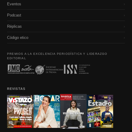
Eventos
›
Podcast
›
Réplicas
›
Código etico
›
PREMIOS A LA EXCELENCIA PERIODÍSTICA Y LIDERAZGO
EDITORIAL
REVISTAS