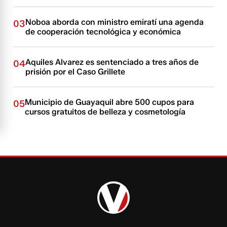
Noboa aborda con ministro emiratí una agenda
03
de cooperación tecnológica y económica
Aquiles Alvarez es sentenciado a tres años de
04
prisión por el Caso Grillete
Municipio de Guayaquil abre 500 cupos para
05
cursos gratuitos de belleza y cosmetología