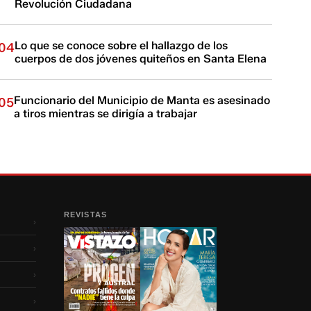
Revolución Ciudadana
Lo que se conoce sobre el hallazgo de los
04
cuerpos de dos jóvenes quiteños en Santa Elena
Funcionario del Municipio de Manta es asesinado
05
a tiros mientras se dirigía a trabajar
REVISTAS
›
›
›
›