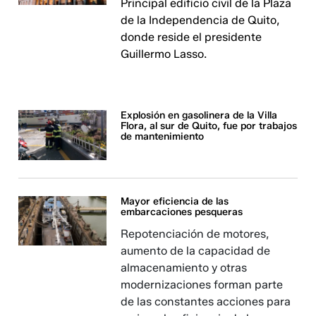
Principal edificio civil de la Plaza
de la Independencia de Quito,
donde reside el presidente
Guillermo Lasso.
Explosión en gasolinera de la Villa
Flora, al sur de Quito, fue por trabajos
de mantenimiento
Mayor eficiencia de las
embarcaciones pesqueras
Repotenciación de motores,
aumento de la capacidad de
almacenamiento y otras
modernizaciones forman parte
de las constantes acciones para