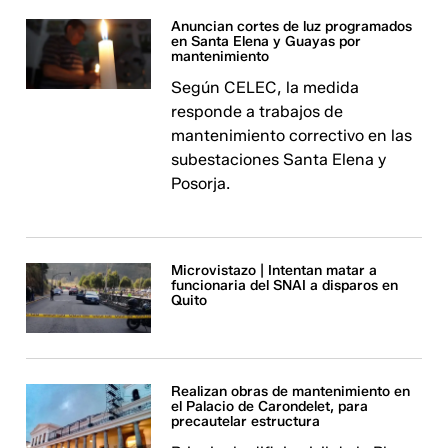
Anuncian cortes de luz programados
en Santa Elena y Guayas por
mantenimiento
Según CELEC, la medida
responde a trabajos de
mantenimiento correctivo en las
subestaciones Santa Elena y
Posorja.
Microvistazo | Intentan matar a
funcionaria del SNAI a disparos en
Quito
Realizan obras de mantenimiento en
el Palacio de Carondelet, para
precautelar estructura