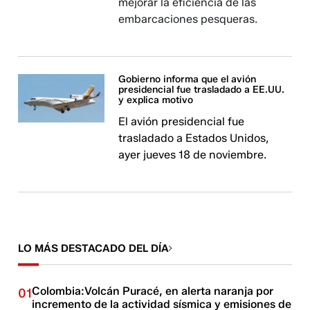
mejorar la eficiencia de las
embarcaciones pesqueras.
Gobierno informa que el avión
presidencial fue trasladado a EE.UU.
y explica motivo
El avión presidencial fue
trasladado a Estados Unidos,
ayer jueves 18 de noviembre.
LO MÁS DESTACADO DEL DÍA
Colombia:Volcán Puracé, en alerta naranja por
01
incremento de la actividad sísmica y emisiones de