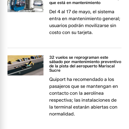
que está en mantenimiento
Del 4 al 17 de mayo, el sistema
entra en mantenimiento general;
usuarios podrán movilizarse sin
costo con su tarjeta.
32 vuelos se reprograman este
sábado por mantenimiento preventivo
de la pista del aeropuerto Mariscal
Sucre
Quiport ha recomendado a los
pasajeros que se mantengan en
contacto con la aerolínea
respectiva; las instalaciones de
la terminal estarán abiertas con
normalidad.