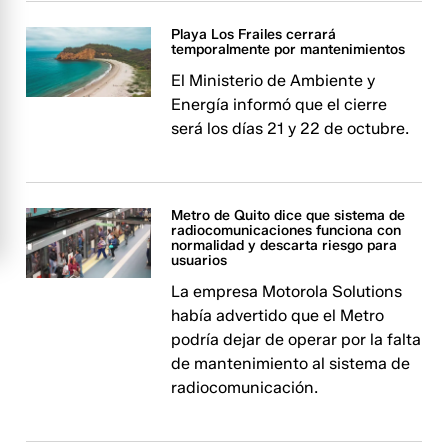
Playa Los Frailes cerrará
temporalmente por mantenimientos
El Ministerio de Ambiente y
Energía informó que el cierre
será los días 21 y 22 de octubre.
Metro de Quito dice que sistema de
radiocomunicaciones funciona con
normalidad y descarta riesgo para
usuarios
La empresa Motorola Solutions
había advertido que el Metro
podría dejar de operar por la falta
de mantenimiento al sistema de
radiocomunicación.