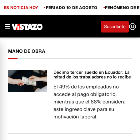
ES NOTICIA HOY
FERIADO 10 DE AGOSTO
FENÓMENO DE E
Suscríbete
MANO DE OBRA
Décimo tercer sueldo en Ecuador: La
mitad de los trabajadores no lo recibe
El 49% de los empleados no
accede al pago obligatorio,
mientras que el 88% considera
este ingreso clave para su
motivación laboral.