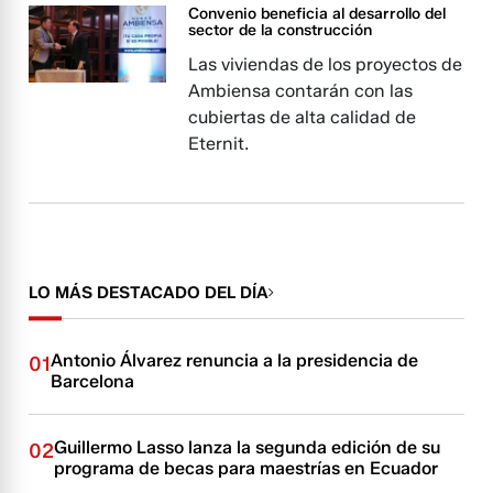
Convenio beneficia al desarrollo del
sector de la construcción
Las viviendas de los proyectos de
Ambiensa contarán con las
cubiertas de alta calidad de
Eternit.
LO MÁS DESTACADO DEL DÍA
Antonio Álvarez renuncia a la presidencia de
01
Barcelona
Guillermo Lasso lanza la segunda edición de su
02
programa de becas para maestrías en Ecuador