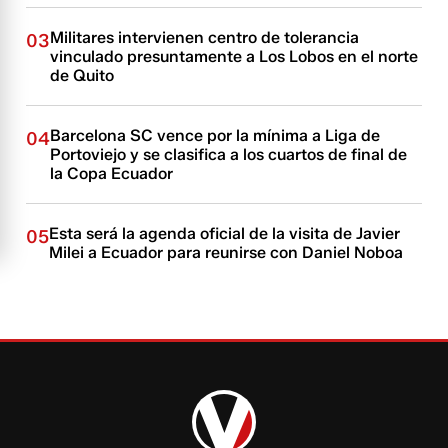
Militares intervienen centro de tolerancia
03
vinculado presuntamente a Los Lobos en el norte
de Quito
Barcelona SC vence por la mínima a Liga de
04
Portoviejo y se clasifica a los cuartos de final de
la Copa Ecuador
Esta será la agenda oficial de la visita de Javier
05
Milei a Ecuador para reunirse con Daniel Noboa