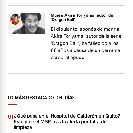
Muere Akira Toriyama, autor de
'Dragon Ball'
El dibujante japonés de manga
Akira Toriyama, autor de la serie
'Dragon Ball', ha fallecido a los
68 años a causa de un derrame
cerebral agudo.
LO MÁS DESTACADO DEL DÍA
¿Qué pasa en el Hospital de Calderón en Quito?
01
Esto dice el MSP tras la alerta por falta de
limpieza