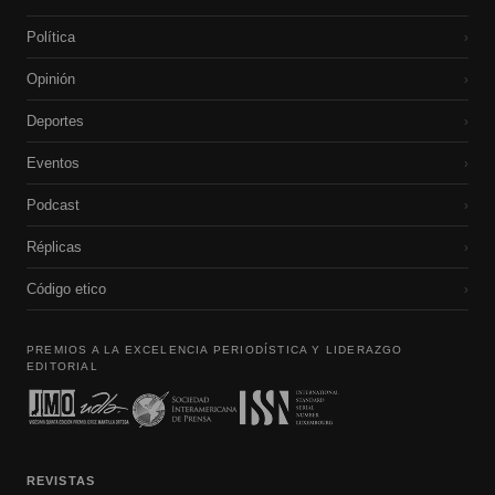
Política
›
Opinión
›
Deportes
›
Eventos
›
Podcast
›
Réplicas
›
Código etico
›
PREMIOS A LA EXCELENCIA PERIODÍSTICA Y LIDERAZGO
EDITORIAL
REVISTAS