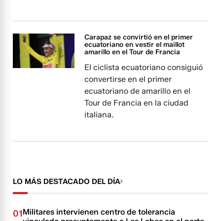
Carapaz se convirtió en el primer
ecuatoriano en vestir el maillot
amarillo en el Tour de Francia
El ciclista ecuatoriano consiguió
convertirse en el primer
ecuatoriano de amarillo en el
Tour de Francia en la ciudad
italiana.
LO MÁS DESTACADO DEL DÍA
Militares intervienen centro de tolerancia
01