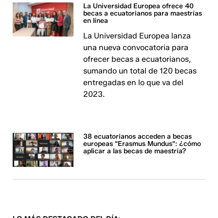
La Universidad Europea ofrece 40
becas a ecuatorianos para maestrías
en línea
La Universidad Europea lanza
una nueva convocatoria para
ofrecer becas a ecuatorianos,
sumando un total de 120 becas
entregadas en lo que va del
2023.
38 ecuatorianos acceden a becas
europeas "Erasmus Mundus": ¿cómo
aplicar a las becas de maestría?