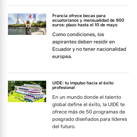
Francia ofrece becas para
ecuatorianos y mensualidad de 900
euros: plazo hasta el 10 de mayo
Como condiciones, los
aspirantes deben residir en
Ecuador y no tener nacionalidad
europea.
UIDE: tu impulso hacia el éxito
profesional
En un mundo donde el talento
global define el éxito, la UIDE te
ofrece más de 50 programas de
posgrado diseñados para líderes
del futuro.