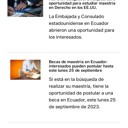
oportunidad para estudiar maestría
en Derecho en los EE.UU.
La Embajada y Consulado
estadounidense en Ecuador
abrieron una oportunidad para
los interesados.
Becas de maestría en Ecuador:
interesados pueden postular hasta
este lunes 25 de septiembre
​​​​​​Si está en la búsqueda de
realizar su maestría, tiene la
oportunidad de postular a una
beca en Ecuador, este lunes 25
de septiembre de 2023.