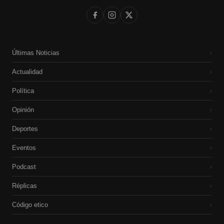
Últimas Noticias
›
Actualidad
›
Política
›
Opinión
›
Deportes
›
Eventos
›
Podcast
›
Réplicas
›
Código etico
›