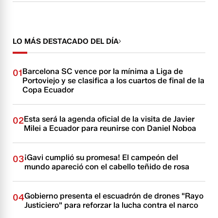
LO MÁS DESTACADO DEL DÍA
Barcelona SC vence por la mínima a Liga de
01
Portoviejo y se clasifica a los cuartos de final de la
Copa Ecuador
Esta será la agenda oficial de la visita de Javier
02
Milei a Ecuador para reunirse con Daniel Noboa
¡Gavi cumplió su promesa! El campeón del
03
mundo apareció con el cabello teñido de rosa
Gobierno presenta el escuadrón de drones "Rayo
04
Justiciero" para reforzar la lucha contra el narco