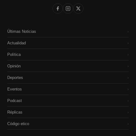
Últimas Noticias
›
Actualidad
›
Política
›
Opinión
›
Deportes
›
Eventos
›
Podcast
›
Réplicas
›
Código etico
›