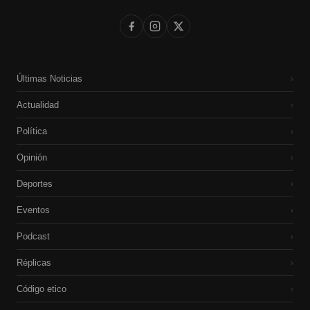
Últimas Noticias
›
Actualidad
›
Política
›
Opinión
›
Deportes
›
Eventos
›
Podcast
›
Réplicas
›
Código etico
›