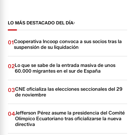
LO MÁS DESTACADO DEL DÍA
Cooperativa Incoop convoca a sus socios tras la
01
suspensión de su liquidación
Lo que se sabe de la entrada masiva de unos
02
60.000 migrantes en el sur de España
CNE oficializa las elecciones seccionales del 29
03
de noviembre
Jefferson Pérez asume la presidencia del Comité
04
Olímpico Ecuatoriano tras oficializarse la nueva
directiva