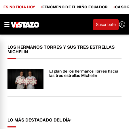
ES NOTICIA HOY
FENÓMENO DE EL NIÑO ECUADOR
CASO 
Suscríbete
LOS HERMANOS TORRES Y SUS TRES ESTRELLAS
MICHELIN
El plan de los hermanos Torres hacia
las tres estrellas Michelin
LO MÁS DESTACADO DEL DÍA