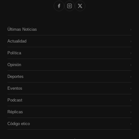
Últimas Noticias
›
Actualidad
›
Política
›
Opinión
›
Deportes
›
Eventos
›
Podcast
›
Réplicas
›
Código etico
›