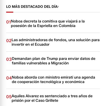
LO MÁS DESTACADO DEL DÍA
Noboa decreta la comitiva que viajará a la
01
posesión de la Espriella en Colombia
Las administradoras de fondos, una solución para
02
invertir en el Ecuador
Demandan plan de Trump para enviar datos de
03
familias vulnerables a Migración
Noboa aborda con ministro emiratí una agenda
04
de cooperación tecnológica y económica
Aquiles Alvarez es sentenciado a tres años de
05
prisión por el Caso Grillete