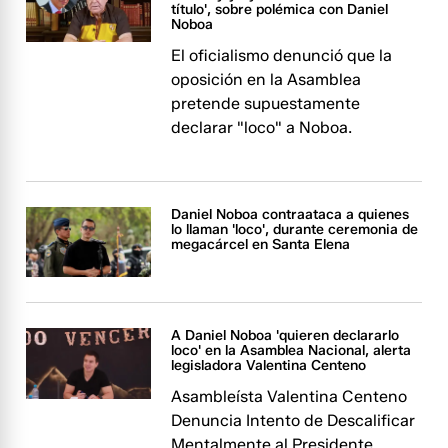
título', sobre polémica con Daniel
Noboa
El oficialismo denunció que la
oposición en la Asamblea
pretende supuestamente
declarar "loco" a Noboa.
Daniel Noboa contraataca a quienes
lo llaman 'loco', durante ceremonia de
megacárcel en Santa Elena
A Daniel Noboa 'quieren declararlo
loco' en la Asamblea Nacional, alerta
legisladora Valentina Centeno
Asambleísta Valentina Centeno
Denuncia Intento de Descalificar
Mentalmente al Presidente