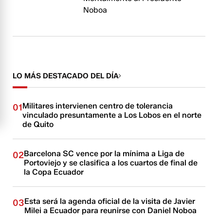
Noboa
LO MÁS DESTACADO DEL DÍA
Militares intervienen centro de tolerancia
01
vinculado presuntamente a Los Lobos en el norte
de Quito
Barcelona SC vence por la mínima a Liga de
02
Portoviejo y se clasifica a los cuartos de final de
la Copa Ecuador
Esta será la agenda oficial de la visita de Javier
03
Milei a Ecuador para reunirse con Daniel Noboa