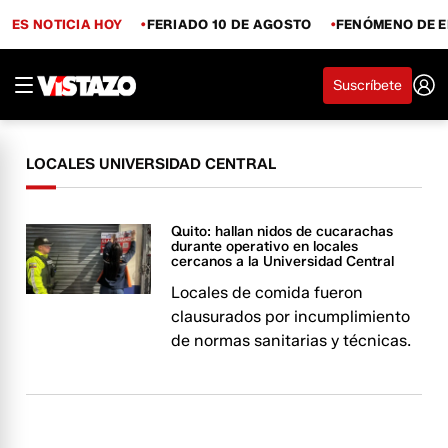
ES NOTICIA HOY
FERIADO 10 DE AGOSTO
FENÓMENO DE E
Suscríbete
LOCALES UNIVERSIDAD CENTRAL
Quito: hallan nidos de cucarachas
durante operativo en locales
cercanos a la Universidad Central
Locales de comida fueron
clausurados por incumplimiento
de normas sanitarias y técnicas.