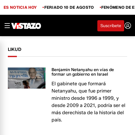
ES NOTICIA HOY
FERIADO 10 DE AGOSTO
FENÓMENO DE E
Suscríbete
LIKUD
Benjamin Netanyahu en vías de
formar un gobierno en Israel
El gabinete que formará
Netanyahu, que fue primer
ministro desde 1996 a 1999, y
desde 2009 a 2021, podría ser el
más derechista de la historia del
país.