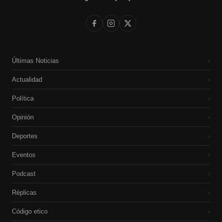
Últimas Noticias
›
Actualidad
›
Política
›
Opinión
›
Deportes
›
Eventos
›
Podcast
›
Réplicas
›
Código etico
›