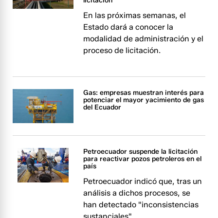
licitación
En las próximas semanas, el
Estado dará a conocer la
modalidad de administración y el
proceso de licitación.
Gas: empresas muestran interés para
potenciar el mayor yacimiento de gas
del Ecuador
Petroecuador suspende la licitación
para reactivar pozos petroleros en el
país
Petroecuador indicó que, tras un
análisis a dichos procesos, se
han detectado "inconsistencias
sustanciales".