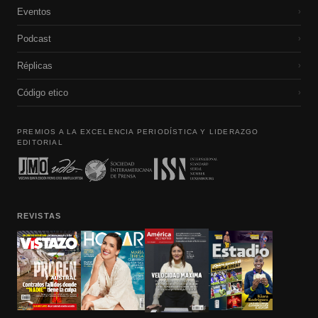
Eventos
›
Podcast
›
Réplicas
›
Código etico
›
PREMIOS A LA EXCELENCIA PERIODÍSTICA Y LIDERAZGO
EDITORIAL
REVISTAS