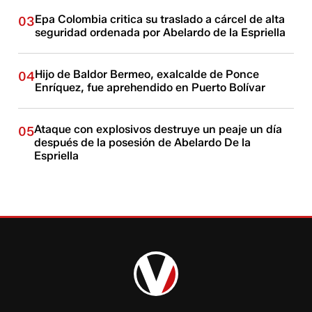
Epa Colombia critica su traslado a cárcel de alta
03
seguridad ordenada por Abelardo de la Espriella
Hijo de Baldor Bermeo, exalcalde de Ponce
04
Enríquez, fue aprehendido en Puerto Bolívar
Ataque con explosivos destruye un peaje un día
05
después de la posesión de Abelardo De la
Espriella