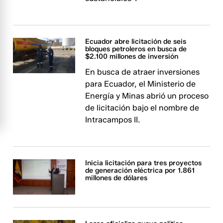
Ecuador abre licitación de seis
bloques petroleros en busca de
$2.100 millones de inversión
En busca de atraer inversiones
para Ecuador, el Ministerio de
Energía y Minas abrió un proceso
de licitación bajo el nombre de
Intracampos II.
Inicia licitación para tres proyectos
de generación eléctrica por 1.861
millones de dólares