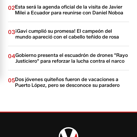
Esta será la agenda oficial de la visita de Javier
02
Milei a Ecuador para reunirse con Daniel Noboa
¡Gavi cumplió su promesa! El campeón del
03
mundo apareció con el cabello teñido de rosa
Gobierno presenta el escuadrón de drones "Rayo
04
Justiciero" para reforzar la lucha contra el narco
Dos jóvenes quiteños fueron de vacaciones a
05
Puerto López, pero se desconoce su paradero