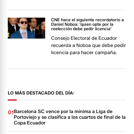
CNE hace el siguiente recordatorio a
Daniel Noboa: 'quien opte por la
reelección debe pedir licencia'
Consejo Electoral de Ecuador
recuerda a Noboa que debe pedir
licencia para hacer campaña.
LO MÁS DESTACADO DEL DÍA
Barcelona SC vence por la mínima a Liga de
01
Portoviejo y se clasifica a los cuartos de final de la
Copa Ecuador