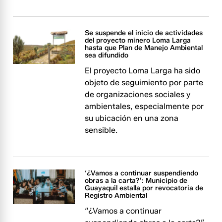
Se suspende el inicio de actividades
del proyecto minero Loma Larga
hasta que Plan de Manejo Ambiental
sea difundido
El proyecto Loma Larga ha sido
objeto de seguimiento por parte
de organizaciones sociales y
ambientales, especialmente por
su ubicación en una zona
sensible.
‘¿Vamos a continuar suspendiendo
obras a la carta?’: Municipio de
Guayaquil estalla por revocatoria de
Registro Ambiental
“¿Vamos a continuar