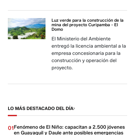
Luz verde para la construcción de la
mina del proyecto Curipamba - El
Domo
El Ministerio del Ambiente
entregó la licencia ambiental a la
empresa concesionaria para la
construcción y operación del
proyecto.
LO MÁS DESTACADO DEL DÍA
Fenómeno de El Niño: capacitan a 2.500 jóvenes
01
en Guayaquil y Daule ante posibles emergencias