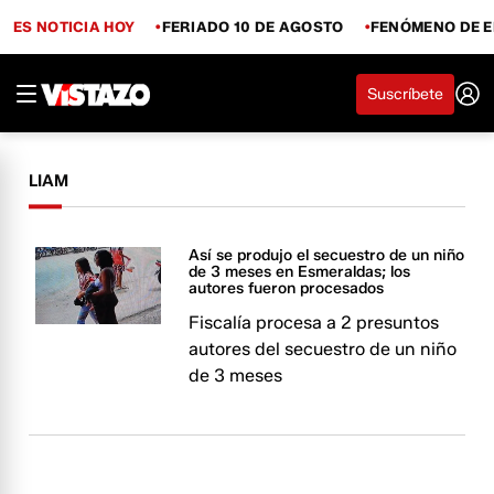
ES NOTICIA HOY
FERIADO 10 DE AGOSTO
FENÓMENO DE E
Suscríbete
LIAM
Así se produjo el secuestro de un niño
de 3 meses en Esmeraldas; los
autores fueron procesados
Fiscalía procesa a 2 presuntos
autores del secuestro de un niño
de 3 meses