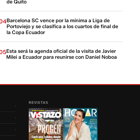
de Quito
Barcelona SC vence por la mínima a Liga de
04
Portoviejo y se clasifica a los cuartos de final de
la Copa Ecuador
Esta será la agenda oficial de la visita de Javier
05
Milei a Ecuador para reunirse con Daniel Noboa
REVISTAS
›
›
›