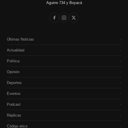
Aguirre 734 y Boyacá
Últimas Noticias
›
Actualidad
›
Política
›
Opinión
›
Deportes
›
Eventos
›
Podcast
›
Réplicas
›
Código etico
›