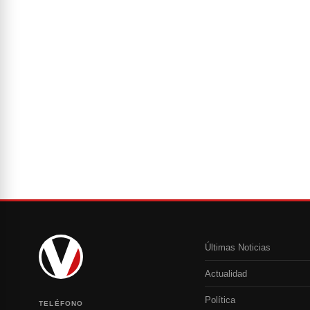
Últimas Noticias
Actualidad
Política
TELÉFONO