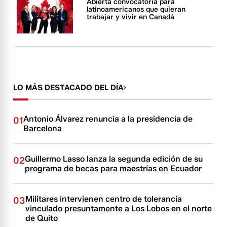
Abierta convocatoria para
latinoamericanos que quieran
trabajar y vivir en Canadá
LO MÁS DESTACADO DEL DÍA
Antonio Álvarez renuncia a la presidencia de
01
Barcelona
Guillermo Lasso lanza la segunda edición de su
02
programa de becas para maestrías en Ecuador
Militares intervienen centro de tolerancia
03
vinculado presuntamente a Los Lobos en el norte
de Quito