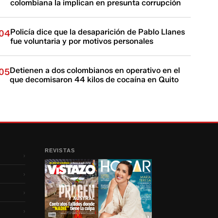
colombiana la implican en presunta corrupción
Policía dice que la desaparición de Pablo Llanes
04
fue voluntaria y por motivos personales
Detienen a dos colombianos en operativo en el
05
que decomisaron 44 kilos de cocaína en Quito
REVISTAS
›
›
›
›