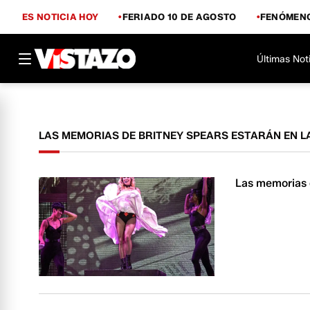
ES NOTICIA HOY
FERIADO 10 DE AGOSTO
FENÓMENO
Últimas Not
LAS MEMORIAS DE BRITNEY SPEARS ESTARÁN EN L
Las memorias d