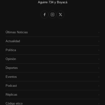
Aguirre 734 y Boyacá
Últimas Noticias
›
Actualidad
›
Política
›
Opinión
›
Deportes
›
Eventos
›
Podcast
›
Réplicas
›
Código etico
›