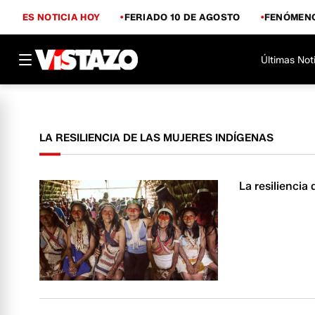
ES NOTICIA HOY
FERIADO 10 DE AGOSTO
FENÓMENO
Últimas Not
LA RESILIENCIA DE LAS MUJERES INDÍGENAS
La resiliencia