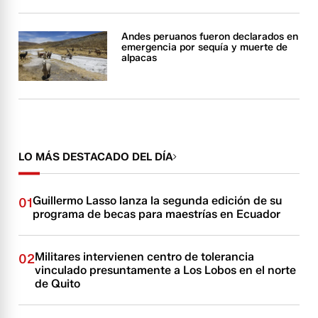
Andes peruanos fueron declarados en
emergencia por sequía y muerte de
alpacas
LO MÁS DESTACADO DEL DÍA
Guillermo Lasso lanza la segunda edición de su
01
programa de becas para maestrías en Ecuador
Militares intervienen centro de tolerancia
02
vinculado presuntamente a Los Lobos en el norte
de Quito