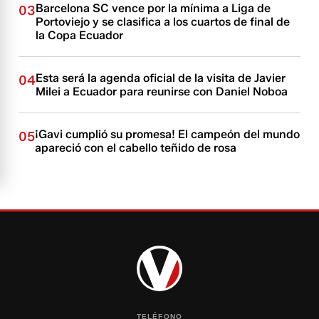
Barcelona SC vence por la mínima a Liga de
03
Portoviejo y se clasifica a los cuartos de final de
la Copa Ecuador
Esta será la agenda oficial de la visita de Javier
04
Milei a Ecuador para reunirse con Daniel Noboa
¡Gavi cumplió su promesa! El campeón del mundo
05
apareció con el cabello teñido de rosa
TELÉFONO