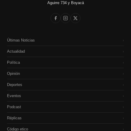
Aguirre 734 y Boyacá
Últimas Noticias
›
Actualidad
›
Política
›
Opinión
›
Deportes
›
Eventos
›
Podcast
›
Réplicas
›
Código etico
›