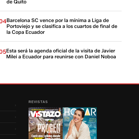
de Quito
Barcelona SC vence por la mínima a Liga de
04
Portoviejo y se clasifica a los cuartos de final de
la Copa Ecuador
Esta será la agenda oficial de la visita de Javier
05
Milei a Ecuador para reunirse con Daniel Noboa
REVISTAS
›
›
›