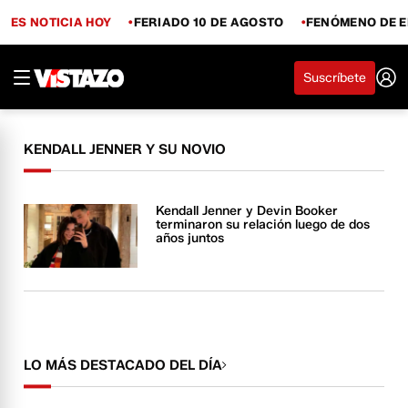
ES NOTICIA HOY
FERIADO 10 DE AGOSTO
FENÓMENO DE E
Suscríbete
KENDALL JENNER Y SU NOVIO
Kendall Jenner y Devin Booker
terminaron su relación luego de dos
años juntos
LO MÁS DESTACADO DEL DÍA