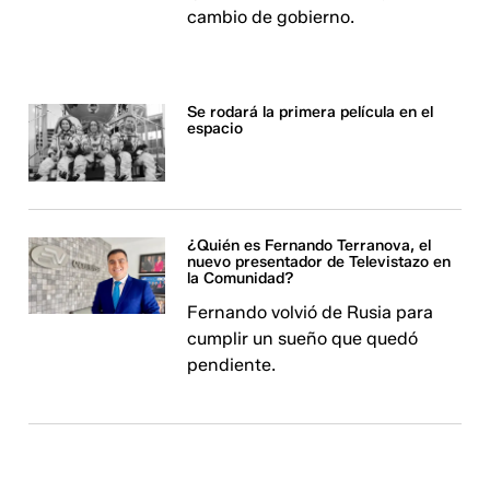
cambio de gobierno.
Se rodará la primera película en el
espacio
¿Quién es Fernando Terranova, el
nuevo presentador de Televistazo en
la Comunidad?
Fernando volvió de Rusia para
cumplir un sueño que quedó
pendiente.