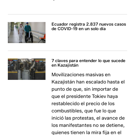
Ecuador registra 2.837 nuevos casos
de COVID-19 en un solo día
7 claves para entender lo que sucede
en Kazajistán
Movilizaciones masivas en
Kazajistán han escalado hasta el
punto de que, sin importar de
que el presidente Tokiev haya
restablecido el precio de los
combustibles, que fue lo que
inició las protestas, el avance de
los manifestantes no se detiene,
quienes tienen la mira fija en el