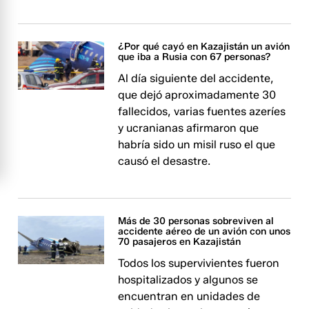
¿Por qué cayó en Kazajistán un avión
que iba a Rusia con 67 personas?
Al día siguiente del accidente,
que dejó aproximadamente 30
fallecidos, varias fuentes azeríes
y ucranianas afirmaron que
habría sido un misil ruso el que
causó el desastre.
Más de 30 personas sobreviven al
accidente aéreo de un avión con unos
70 pasajeros en Kazajistán
Todos los supervivientes fueron
hospitalizados y algunos se
encuentran en unidades de