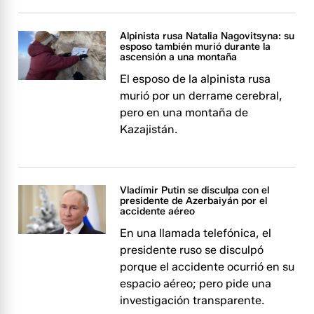
Alpinista rusa Natalia Nagovitsyna: su
esposo también murió durante la
ascensión a una montaña
El esposo de la alpinista rusa
murió por un derrame cerebral,
pero en una montaña de
Kazajistán.
Vladímir Putin se disculpa con el
presidente de Azerbaiyán por el
accidente aéreo
En una llamada telefónica, el
presidente ruso se disculpó
porque el accidente ocurrió en su
espacio aéreo; pero pide una
investigación transparente.