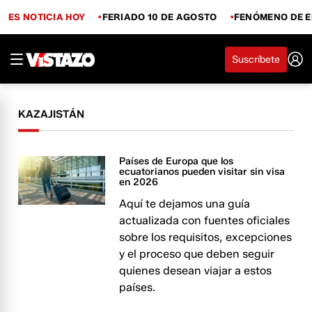
ES NOTICIA HOY
FERIADO 10 DE AGOSTO
FENÓMENO DE E
Suscríbete
KAZAJISTÁN
Países de Europa que los
ecuatorianos pueden visitar sin visa
en 2026
Aquí te dejamos una guía
actualizada con fuentes oficiales
sobre los requisitos, excepciones
y el proceso que deben seguir
quienes desean viajar a estos
países.