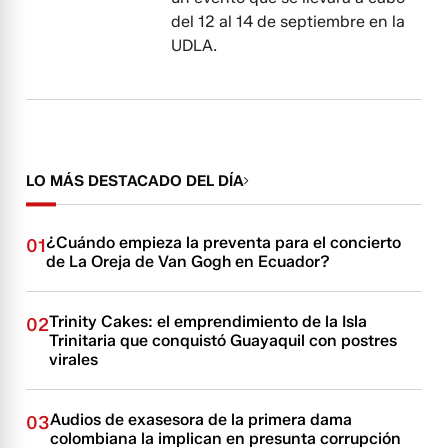
del 12 al 14 de septiembre en la
UDLA.
LO MÁS DESTACADO DEL DÍA
¿Cuándo empieza la preventa para el concierto
01
de La Oreja de Van Gogh en Ecuador?
Trinity Cakes: el emprendimiento de la Isla
02
Trinitaria que conquistó Guayaquil con postres
virales
Audios de exasesora de la primera dama
03
colombiana la implican en presunta corrupción