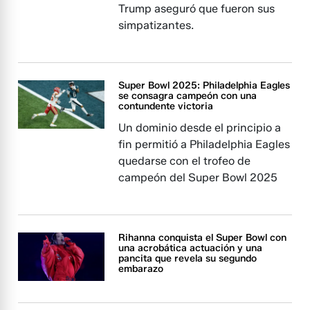
Trump aseguró que fueron sus
simpatizantes.
Super Bowl 2025: Philadelphia Eagles
se consagra campeón con una
contundente victoria
Un dominio desde el principio a
fin permitió a Philadelphia Eagles
quedarse con el trofeo de
campeón del Super Bowl 2025
Rihanna conquista el Super Bowl con
una acrobática actuación y una
pancita que revela su segundo
embarazo