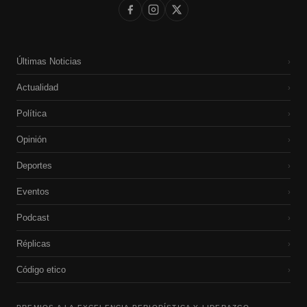
Últimas Noticias
›
Actualidad
›
Política
›
Opinión
›
Deportes
›
Eventos
›
Podcast
›
Réplicas
›
Código etico
›