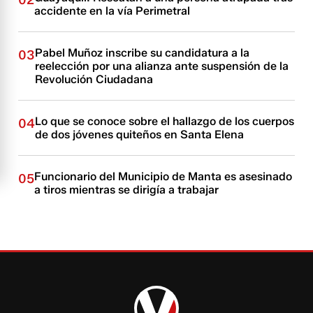
accidente en la vía Perimetral
Pabel Muñoz inscribe su candidatura a la
03
reelección por una alianza ante suspensión de la
Revolución Ciudadana
Lo que se conoce sobre el hallazgo de los cuerpos
04
de dos jóvenes quiteños en Santa Elena
Funcionario del Municipio de Manta es asesinado
05
a tiros mientras se dirigía a trabajar