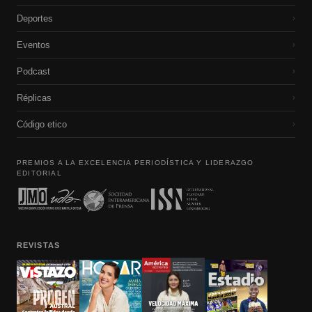
Deportes
›
Eventos
›
Podcast
›
Réplicas
›
Código etico
›
PREMIOS A LA EXCELENCIA PERIODÍSTICA Y LIDERAZGO
EDITORIAL
REVISTAS