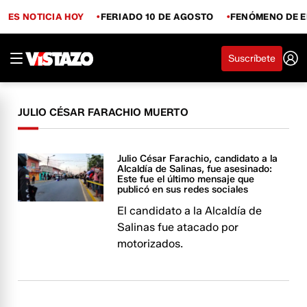
ES NOTICIA HOY
FERIADO 10 DE AGOSTO
FENÓMENO DE E
Suscríbete
JULIO CÉSAR FARACHIO MUERTO
Julio César Farachio, candidato a la
Alcaldía de Salinas, fue asesinado:
Este fue el último mensaje que
publicó en sus redes sociales
El candidato a la Alcaldía de
Salinas fue atacado por
motorizados.