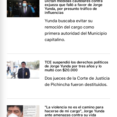
Dictan medidas cautelares contra
exjueza que falló a favor de Jorge
Yunda, por presunto tráfico de
influencias
Yunda buscaba evitar su
remoción del cargo como
primera autoridad del Municipio
capitalino.
TCE suspendió los derechos políticos
de Jorge Yunda por tres años y lo
multó con $20.000
Dos jueces de la Corte de Justicia
de Pichincha fueron destituidos.
"La violencia no es el camino para
hacerse de mi cargo", Jorge Yunda
ante amenazas contra su vida