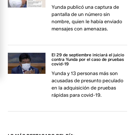
Yunda publicó una captura de
pantalla de un número sin
nombre, quien le había enviado
mensajes con amenazas.
El 29 de septiembre iniciará el juicio
contra Yunda por el caso de pruebas
covid-19
Yunda y 13 personas más son
acusadas de presunto peculado
en la adquisición de pruebas
rápidas para covid-19.