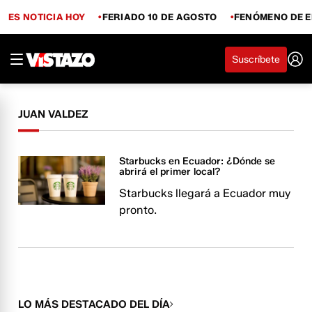
ES NOTICIA HOY
FERIADO 10 DE AGOSTO
FENÓMENO DE E
Suscríbete
JUAN VALDEZ
Starbucks en Ecuador: ¿Dónde se
abrirá el primer local?
Starbucks llegará a Ecuador muy
pronto.
LO MÁS DESTACADO DEL DÍA