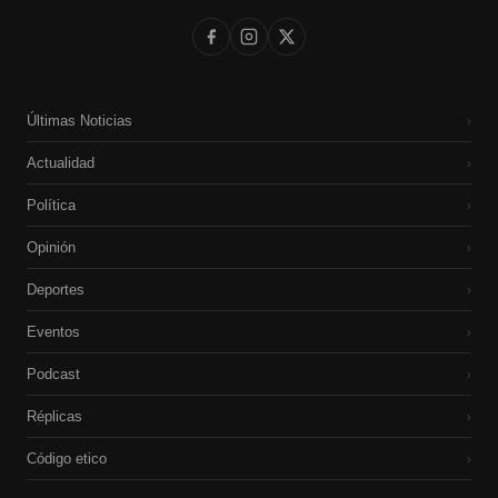
Últimas Noticias
›
Actualidad
›
Política
›
Opinión
›
Deportes
›
Eventos
›
Podcast
›
Réplicas
›
Código etico
›