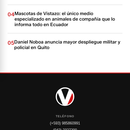
Mascotas de Vistazo: el único medio
04
especializado en animales de compañía que lo
informa todo en Ecuador
Daniel Noboa anuncia mayor despliegue militar y
05
policial en Quito
TELÉFONO
(+593) 985860991