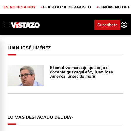
ES NOTICIA HOY
FERIADO 10 DE AGOSTO
FENÓMENO DE E
Suscríbete
JUAN JOSÉ JIMÉNEZ
El emotivo mensaje que dejó el
docente guayaquileño, Juan José
Jiménez, antes de morir
LO MÁS DESTACADO DEL DÍA