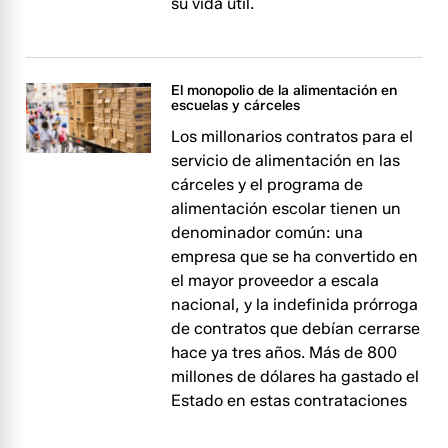
su vida útil.
El monopolio de la alimentación en
escuelas y cárceles
Los millonarios contratos para el
servicio de alimentación en las
cárceles y el programa de
alimentación escolar tienen un
denominador común: una
empresa que se ha convertido en
el mayor proveedor a escala
nacional, y la indefinida prórroga
de contratos que debían cerrarse
hace ya tres años. Más de 800
millones de dólares ha gastado el
Estado en estas contrataciones