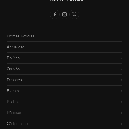
Últimas Noticias
›
Actualidad
›
Política
›
Opinión
›
Deportes
›
Eventos
›
Podcast
›
Réplicas
›
Código etico
›