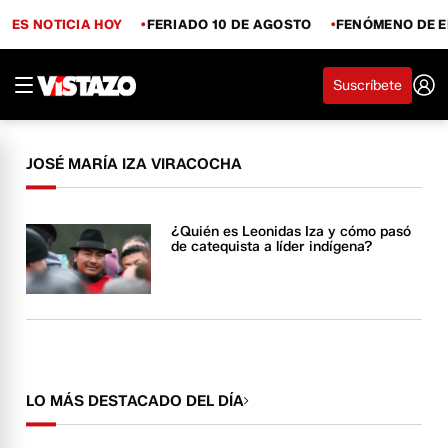
ES NOTICIA HOY
FERIADO 10 DE AGOSTO
FENÓMENO DE E
Suscríbete
JOSÉ MARÍA IZA VIRACOCHA
¿Quién es Leonidas Iza y cómo pasó
de catequista a líder indígena?
LO MÁS DESTACADO DEL DÍA