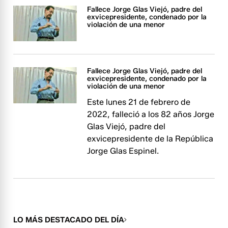
Fallece Jorge Glas Viejó, padre del
exvicepresidente, condenado por la
violación de una menor
Fallece Jorge Glas Viejó, padre del
exvicepresidente, condenado por la
violación de una menor
Este lunes 21 de febrero de
2022, falleció a los 82 años Jorge
Glas Viejó, padre del
exvicepresidente de la República
Jorge Glas Espinel.
LO MÁS DESTACADO DEL DÍA