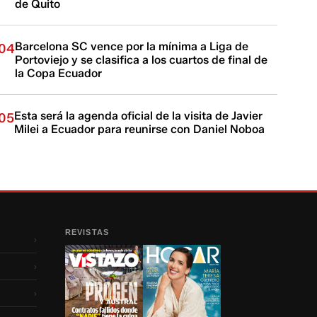
de Quito
Barcelona SC vence por la mínima a Liga de
04
Portoviejo y se clasifica a los cuartos de final de
la Copa Ecuador
Esta será la agenda oficial de la visita de Javier
05
Milei a Ecuador para reunirse con Daniel Noboa
REVISTAS
›
›
›